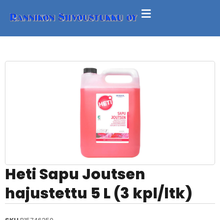
Heti Sapu Joutsen
hajustettu 5 L (3 kpl/ltk)