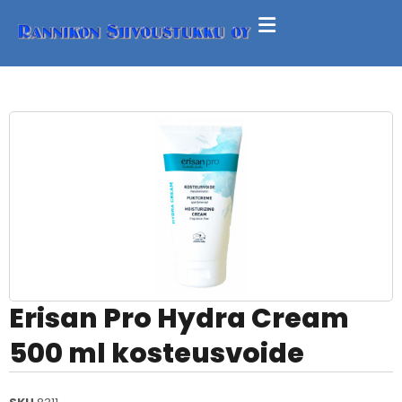
Erisan Pro Hydra Cream
500 ml kosteusvoide