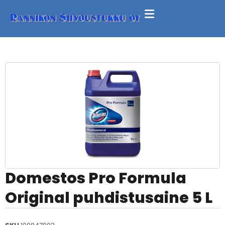
Domestos Pro Formula
Original puhdistusaine 5 L