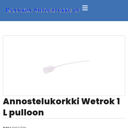
Annostelukorkki Wetrok 1
L pulloon